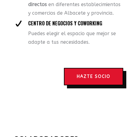
directos
en diferentes establecimientos
y comercios de Albacete y provincia.
CENTRO DE NEGOCIOS Y COWORKING
Puedes elegir el espacio que mejor se
adapte a tus necesidades.
HAZTE SOCIO