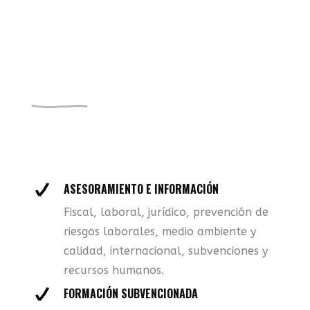
ASESORAMIENTO E INFORMACIÓN
Fiscal, laboral, jurídico, prevención de
riesgos laborales, medio ambiente y
calidad, internacional, subvenciones y
recursos humanos.
FORMACIÓN SUBVENCIONADA