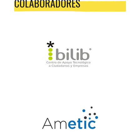
COLABORADORES