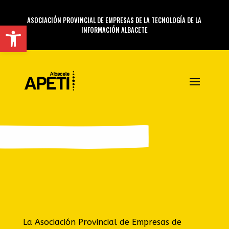
ASOCIACIÓN PROVINCIAL DE EMPRESAS DE LA TECNOLOGÍA DE LA
Abrir barra de herramientas
INFORMACIÓN ALBACETE
La Asociación Provincial de Empresas de