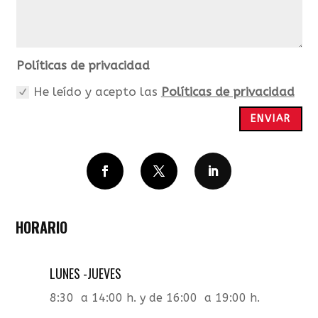
Políticas de privacidad
He leído y acepto las
Políticas de privacidad
ENVIAR
HORARIO
LUNES -JUEVES
8:30 a 14:00 h. y de 16:00 a 19:00 h.