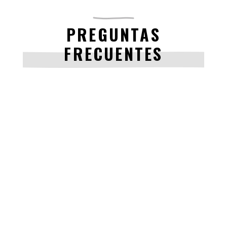
PREGUNTAS
FRECUENTES