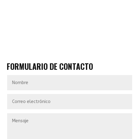
FORMULARIO DE CONTACTO