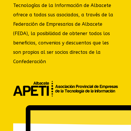
Tecnologías de la Información de Albacete
ofrece a todos sus asociados, a través de la
Federación de Empresarios de Albacete
(FEDA), la posibilidad de obtener todos los
beneficios, convenios y descuentos que les
son propios al ser socios directos de la
Confederación