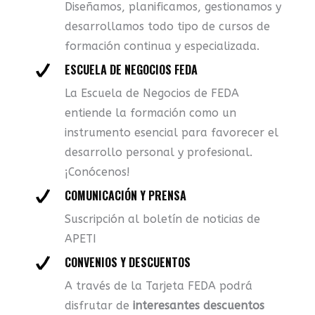
Diseñamos, planificamos, gestionamos y
desarrollamos todo tipo de cursos de
formación continua y especializada.
ESCUELA DE NEGOCIOS FEDA
La Escuela de Negocios de FEDA
entiende la formación como un
instrumento esencial para favorecer el
desarrollo personal y profesional.
¡Conócenos!
COMUNICACIÓN Y PRENSA
Suscripción al boletín de noticias de
APETI
CONVENIOS Y DESCUENTOS
A través de la Tarjeta FEDA podrá
disfrutar de
interesantes descuentos