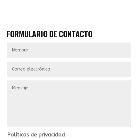
FORMULARIO DE CONTACTO
Nombre
Correo
electrónico
Mensaje
Políticas
Políticas de privacidad