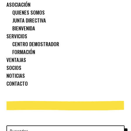
ASOCIACIÓN
QUIENES SOMOS
JUNTA DIRECTIVA
BIENVENIDA
SERVICIOS
CENTRO DEMOSTRADOR
FORMACIÓN
VENTAJAS
SOCIOS
NOTICIAS
CONTACTO
Buscar: