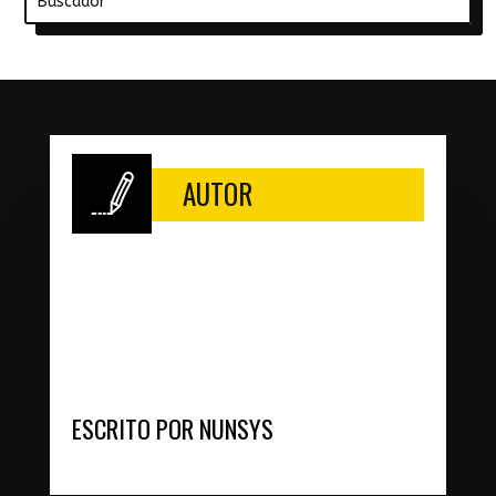
AUTOR
ESCRITO POR NUNSYS