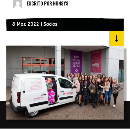
ESCRITO POR
NUNSYS
8 Mar. 2022
|
Socios
"