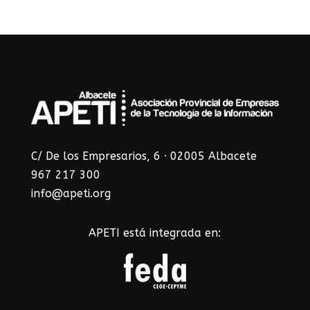
C/ De los Empresarios, 6 · 02005 Albacete
967 217 300
info@apeti.org
APETI está integrada en: