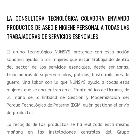
LA CONSULTORA TECNOLÓGICA COLABORA ENVIANDO
PRODUCTOS DE ASEO E HIGIENE PERSONAL A TODAS LAS
TRABAJADORAS DE SERVICIOS ESENCIALES.
El grupo tecnológico NUNSYS pretende con esta acción
solidaria ayudar a las mujeres que están trabajando dentro
del sector de los servicios esenciales, desde sanitarias,
trabajadoras de supermercados, policías, hasta militares de
guerra. Una labor con la que NUNSYS ayuda a todas esas
mujeres que se encuentran en el frente bélico de Ucrania, de
la mano de la Entidad de Gestión y Modernización del
Parque Tecnológico de Paterna (EGM) quién gestiona el envío
de productos.
La recogida de los productos se ha realizado esta misma
mañana en las instalaciones centrales del Grupo