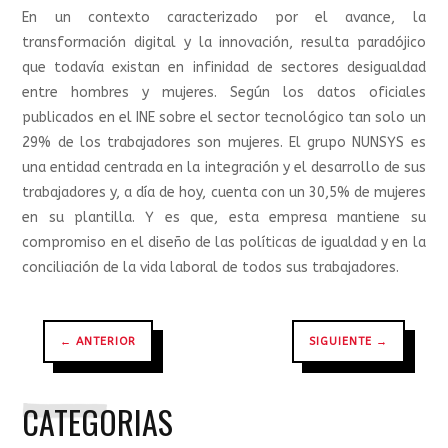
En un contexto caracterizado por el avance, la
transformación digital y la innovación, resulta paradójico
que todavía existan en infinidad de sectores desigualdad
entre hombres y mujeres. Según los datos oficiales
publicados en el INE sobre el sector tecnológico tan solo un
29% de los trabajadores son mujeres. El grupo NUNSYS es
una entidad centrada en la integración y el desarrollo de sus
trabajadores y, a día de hoy, cuenta con un 30,5% de mujeres
en su plantilla. Y es que, esta empresa mantiene su
compromiso en el diseño de las políticas de igualdad y en la
conciliación de la vida laboral de todos sus trabajadores.
←
ANTERIOR
SIGUIENTE
→
CATEGORIAS