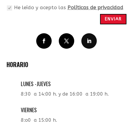
de
He leído y acepto las
Políticas de privacidad
privacidad
ENVIAR
Seguir
Seguir
Seguir
HORARIO
LUNES -JUEVES
8:30 a 14:00 h. y de 16:00 a 19:00 h.
VIERNES
8:o0 a 15:00 h.