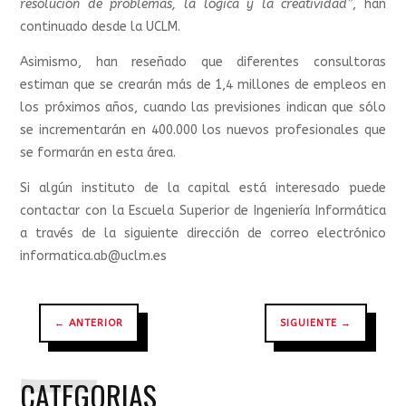
resolución de problemas, la lógica y la creatividad”
, han
continuado desde la UCLM.
Asimismo, han reseñado que diferentes consultoras
estiman que se crearán más de 1,4 millones de empleos en
los próximos años, cuando las previsiones indican que sólo
se incrementarán en 400.000 los nuevos profesionales que
se formarán en esta área.
Si algún instituto de la capital está interesado puede
contactar con la Escuela Superior de Ingeniería Informática
a través de la siguiente dirección de correo electrónico
informatica.ab@uclm.es
←
ANTERIOR
SIGUIENTE
→
CATEGORIAS