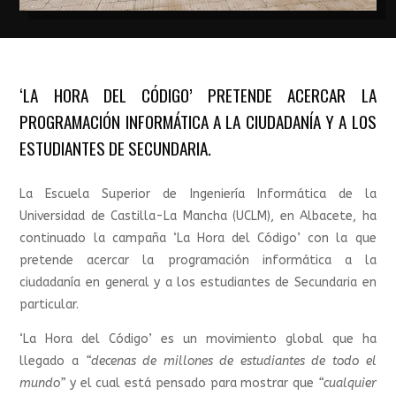
‘LA HORA DEL CÓDIGO’ PRETENDE ACERCAR LA
PROGRAMACIÓN INFORMÁTICA A LA CIUDADANÍA Y A LOS
ESTUDIANTES DE SECUNDARIA.
La Escuela Superior de Ingeniería Informática de la
Universidad de Castilla-La Mancha (UCLM), en Albacete, ha
continuado la campaña ‘La Hora del Código’ con la que
pretende acercar la programación informática a la
ciudadanía en general y a los estudiantes de Secundaria en
particular.
‘La Hora del Código’ es un movimiento global que ha
llegado a
“decenas de millones de estudiantes de todo el
mundo”
y el cual está pensado para mostrar que
“cualquier