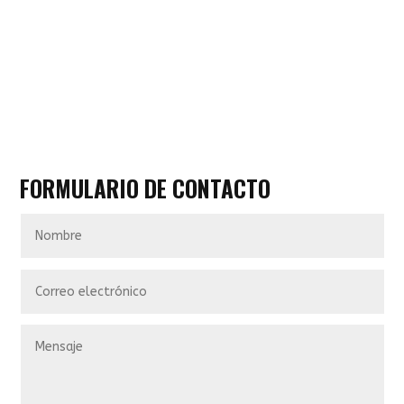
FORMULARIO DE CONTACTO
Nombre
Correo
electrónico
Mensaje