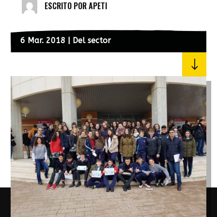
ESCRITO POR
APETI
6 Mar. 2018
|
Del sector
"