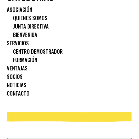
ASOCIACIÓN
QUIENES SOMOS
JUNTA DIRECTIVA
BIENVENIDA
SERVICIOS
CENTRO DEMOSTRADOR
FORMACIÓN
VENTAJAS
SOCIOS
NOTICIAS
CONTACTO