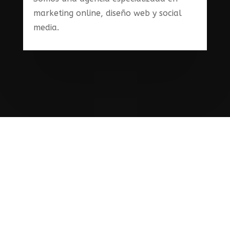
marketing online, diseño web y social
media.