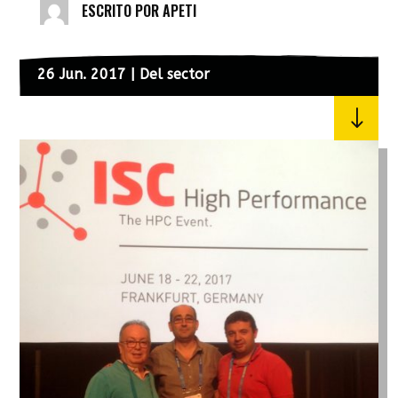
ESCRITO POR
APETI
26 Jun. 2017
|
Del sector
"