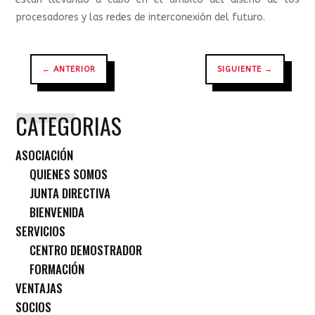
procesadores y las redes de interconexión del futuro.
←
ANTERIOR
SIGUIENTE
→
CATEGORIAS
ASOCIACIÓN
QUIENES SOMOS
JUNTA DIRECTIVA
BIENVENIDA
SERVICIOS
CENTRO DEMOSTRADOR
FORMACIÓN
VENTAJAS
SOCIOS