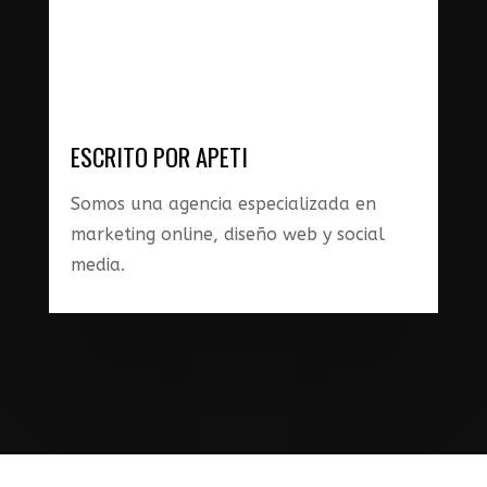
ESCRITO POR APETI
Somos una agencia especializada en
marketing online, diseño web y social
media.