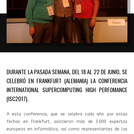
DURANTE LA PASADA SEMANA, DEL 18 AL 22 DE JUNIO, SE
CELEBRÓ EN FRANKFURT (ALEMANIA) LA CONFERENCIA
INTERNATIONAL SUPERCOMPUTING HIGH PERFOMANCE
(ISC2017).
A esta conferencia, que se celebra cada año por estas
fechas en Frankfurt, asistieron más de 3.000 expertos
europeos en informática, así como representantes de las