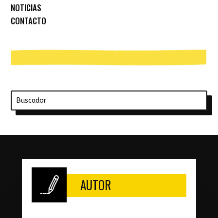
NOTICIAS
CONTACTO
Buscar:
AUTOR