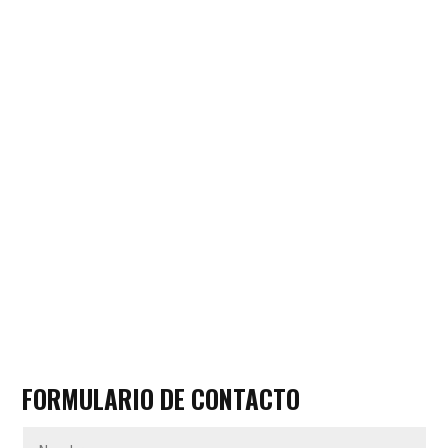
FORMULARIO DE CONTACTO
Nombre