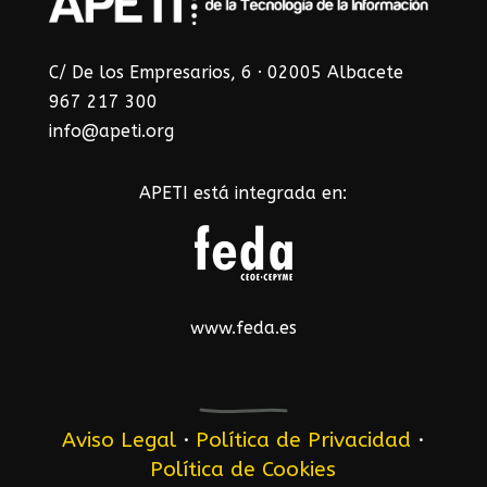
C/ De los Empresarios, 6 · 02005 Albacete
967 217 300
info@apeti.org
APETI está integrada en:
www.feda.es
Aviso Legal
·
Política de Privacidad
·
Política de Cookies