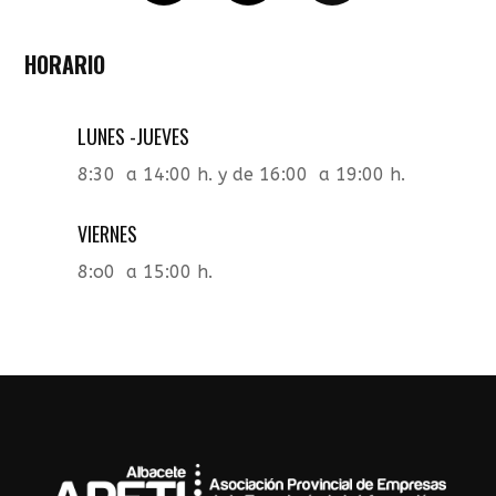
Seguir
Seguir
Seguir
HORARIO
LUNES -JUEVES
8:30 a 14:00 h. y de 16:00 a 19:00 h.
VIERNES
8:o0 a 15:00 h.